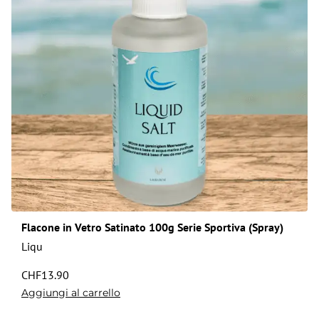
Flacone in Vetro Satinato 100g Serie Sportiva (Spray)
Liqu
CHF
13.90
Aggiungi al carrello