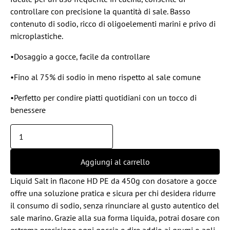
controllare con precisione la quantità di sale. Basso
contenuto di sodio, ricco di oligoelementi marini e privo di
microplastiche.
•Dosaggio a gocce, facile da controllare
•Fino al 75% di sodio in meno rispetto al sale comune
•Perfetto per condire piatti quotidiani con un tocco di
benessere
Aggiungi al carrello
Liquid Salt in flacone HD PE da 450g con dosatore a gocce
offre una soluzione pratica e sicura per chi desidera ridurre
il consumo di sodio, senza rinunciare al gusto autentico del
sale marino. Grazie alla sua forma liquida, potrai dosare con