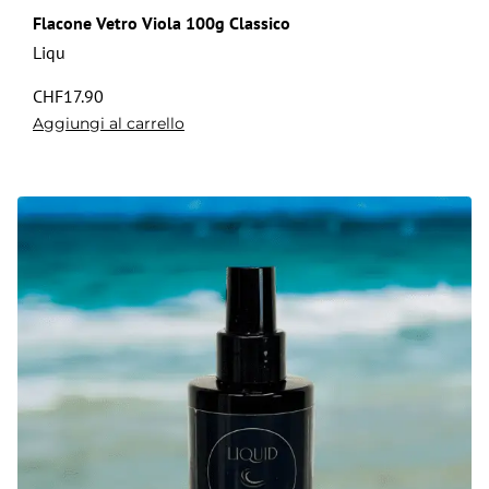
Flacone Vetro Viola 100g Classico
Liqu
CHF
17.90
Aggiungi al carrello