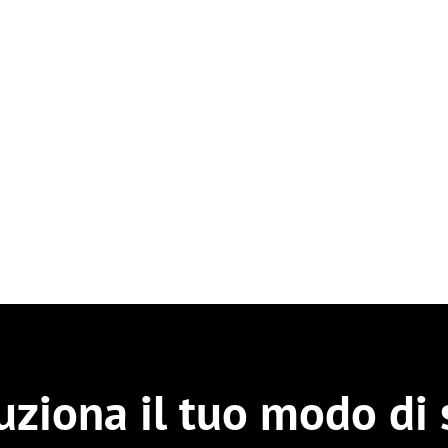
uziona il tuo modo di 