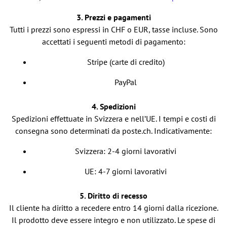
3. Prezzi e pagamenti
Tutti i prezzi sono espressi in CHF o EUR, tasse incluse. Sono
accettati i seguenti metodi di pagamento:
Stripe (carte di credito)
PayPal
4. Spedizioni
Spedizioni effettuate in Svizzera e nell’UE. I tempi e costi di
consegna sono determinati da poste.ch. Indicativamente:
Svizzera: 2-4 giorni lavorativi
UE: 4-7 giorni lavorativi
5. Diritto di recesso
Il cliente ha diritto a recedere entro 14 giorni dalla ricezione.
Il prodotto deve essere integro e non utilizzato. Le spese di