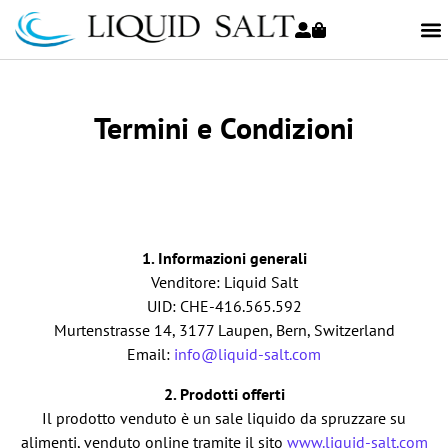
Termini e Condizioni
1. Informazioni generali
Venditore: Liquid Salt
UID: CHE-416.565.592
Murtenstrasse 14, 3177 Laupen, Bern, Switzerland
Email:
info@liquid-salt.com
2. Prodotti offerti
Il prodotto venduto è un sale liquido da spruzzare su
alimenti, venduto online tramite il sito
www.liquid-salt.com