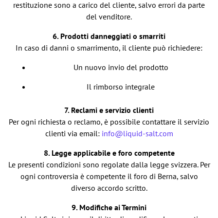
restituzione sono a carico del cliente, salvo errori da parte
del venditore.
6. Prodotti danneggiati o smarriti
In caso di danni o smarrimento, il cliente può richiedere:
Un nuovo invio del prodotto
Il rimborso integrale
7. Reclami e servizio clienti
Per ogni richiesta o reclamo, è possibile contattare il servizio
clienti via email:
info@liquid-salt.com
8. Legge applicabile e foro competente
Le presenti condizioni sono regolate dalla legge svizzera. Per
ogni controversia è competente il foro di Berna, salvo
diverso accordo scritto.
9. Modifiche ai Termini