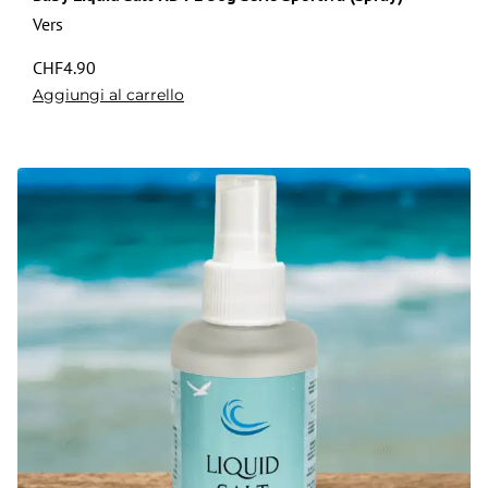
Vers
CHF
4.90
Aggiungi al carrello