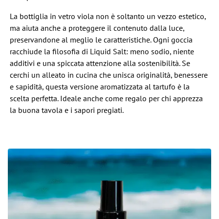
La bottiglia in vetro viola non è soltanto un vezzo estetico,
ma aiuta anche a proteggere il contenuto dalla luce,
preservandone al meglio le caratteristiche. Ogni goccia
racchiude la filosofia di Liquid Salt: meno sodio, niente
additivi e una spiccata attenzione alla sostenibilità. Se
cerchi un alleato in cucina che unisca originalità, benessere
e sapidità, questa versione aromatizzata al tartufo è la
scelta perfetta. Ideale anche come regalo per chi apprezza
la buona tavola e i sapori pregiati.