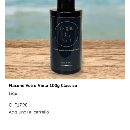
Flacone Vetro Viola 100g Classico
Liqu
CHF
17.90
Aggiungi al carrello