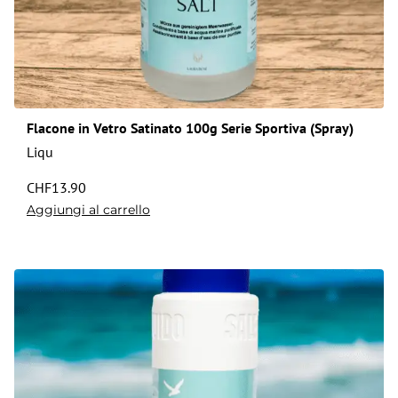
Flacone in Vetro Satinato 100g Serie Sportiva (Spray)
Liqu
CHF
13.90
Aggiungi al carrello