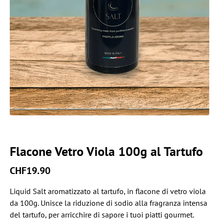
Flacone Vetro Viola 100g al Tartufo
CHF
19.90
Liquid Salt aromatizzato al tartufo, in flacone di vetro viola
da 100g. Unisce la riduzione di sodio alla fragranza intensa
del tartufo, per arricchire di sapore i tuoi piatti gourmet.