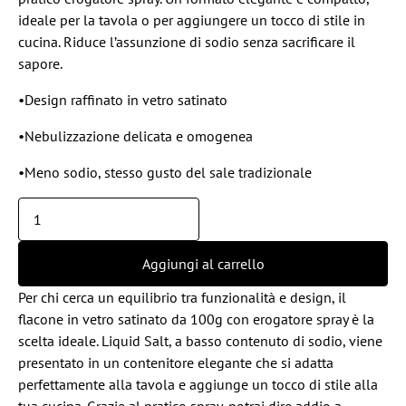
ideale per la tavola o per aggiungere un tocco di stile in
cucina. Riduce l’assunzione di sodio senza sacrificare il
sapore.
•Design raffinato in vetro satinato
•Nebulizzazione delicata e omogenea
•Meno sodio, stesso gusto del sale tradizionale
Aggiungi al carrello
Per chi cerca un equilibrio tra funzionalità e design, il
flacone in vetro satinato da 100g con erogatore spray è la
scelta ideale. Liquid Salt, a basso contenuto di sodio, viene
presentato in un contenitore elegante che si adatta
perfettamente alla tavola e aggiunge un tocco di stile alla