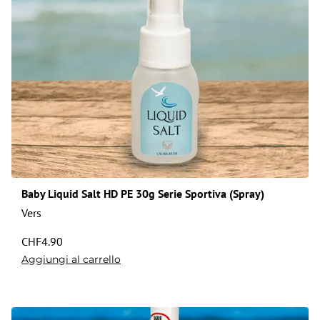
Baby Liquid Salt HD PE 30g Serie Sportiva (Spray)
Vers
CHF
4.90
Aggiungi al carrello