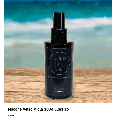
Flacone Vetro Viola 100g Classico