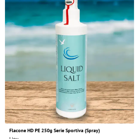
Flacone HD PE 250g Serie Sportiva (Spray)
Liqu