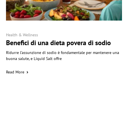
Health & Wellness
Benefici di una dieta povera di sodio
Ridurre l’assunzione di sodio è fondamentale per mantenere una
buona salute, e Liquid Salt offre
Read More