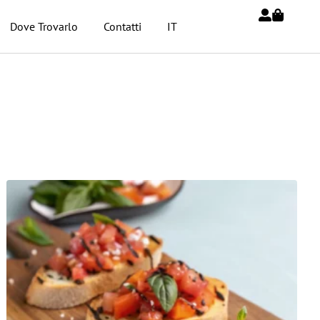
Dove Trovarlo
Contatti
IT