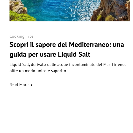
Cooking Tips
Scopri il sapore del Mediterraneo: una
guida per usare Liquid Salt
Liquid Salt, derivato dalle acque incontaminate del Mar Tirreno,
offre un modo unico e saporito
Read More